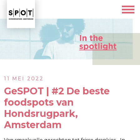
11 MEI 2022
GeSPOT | #2 De beste
foodspots van
Hondsrugpark,
Amsterdam